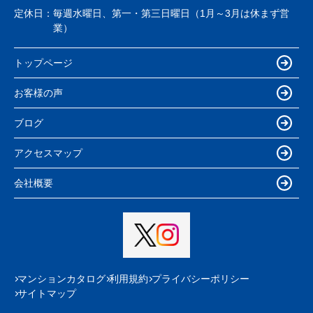
定休日：
毎週水曜日、第一・第三日曜日（1月～3月は休まず営
業）
トップページ
お客様の声
ブログ
アクセスマップ
会社概要
マンションカタログ
利用規約
プライバシーポリシー
サイトマップ