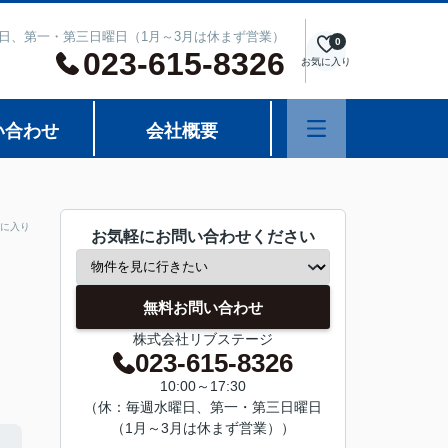
週水曜日、第一・第三日曜日（1月～3月は休まず営業）
0
023-615-8326
お気に入り
い合わせ
会社概要
に入り
お気軽にお問い合わせください
無料お問い合わせ
株式会社リブステージ
023-615-8326
10:00～17:30
（休：毎週水曜日、第一・第三日曜日
（1月～3月は休まず営業））