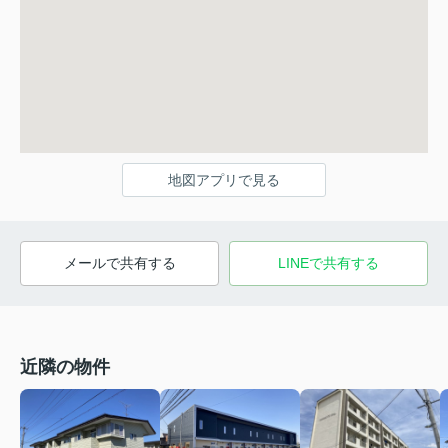
地図アプリで見る
メールで共有する
LINEで共有する
近隣の物件