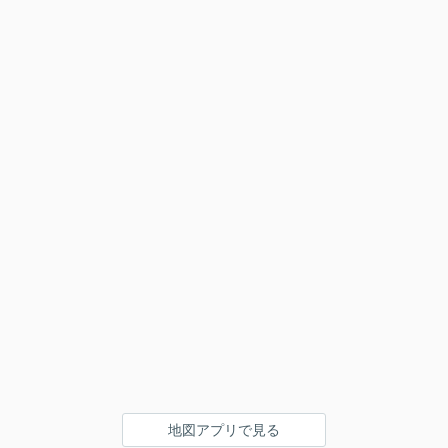
地図アプリで見る