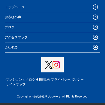
トップページ
お客様の声
ブログ
アクセスマップ
会社概要
マンションカタログ
利用規約
プライバシーポリシー
サイトマップ
Copyright(c) 株式会社リブステージ All Rights Reserved.