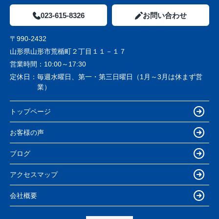
023-615-8326
お問い合わせ
〒990-2432
山形県山形市荒楯町２丁目１１－１７
営業時間：
10:00～17:30
定休日：
毎週水曜日、第一・第三日曜日（1月～3月は休まず営
業）
トップページ
お客様の声
ブログ
アクセスマップ
会社概要