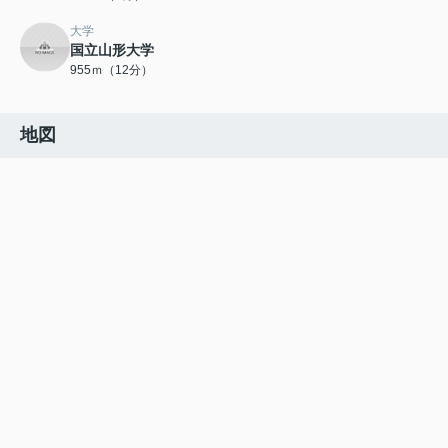
大学
国立山形大学
955ｍ（12分）
地図