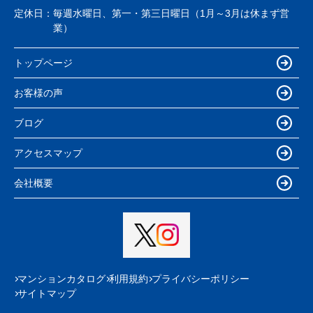
定休日：
毎週水曜日、第一・第三日曜日（1月～3月は休まず営
業）
トップページ
お客様の声
ブログ
アクセスマップ
会社概要
マンションカタログ
利用規約
プライバシーポリシー
サイトマップ