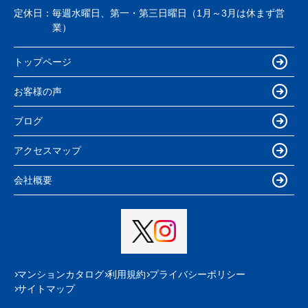
定休日：
毎週水曜日、第一・第三日曜日（1月～3月は休まず営
業）
トップページ
お客様の声
ブログ
アクセスマップ
会社概要
マンションカタログ
利用規約
プライバシーポリシー
サイトマップ