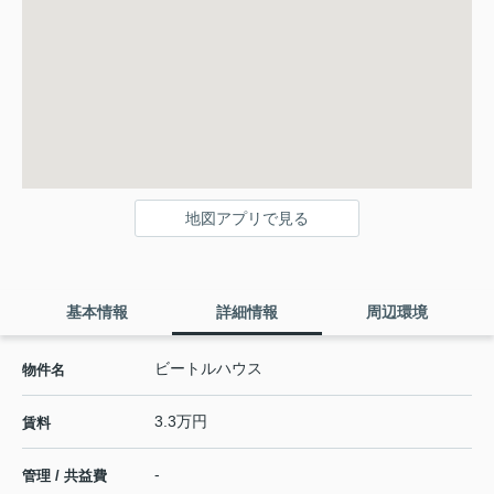
地図アプリで見る
基本情報
詳細情報
周辺環境
ビートルハウス
物件名
3.3万円
賃料
-
管理 / 共益費