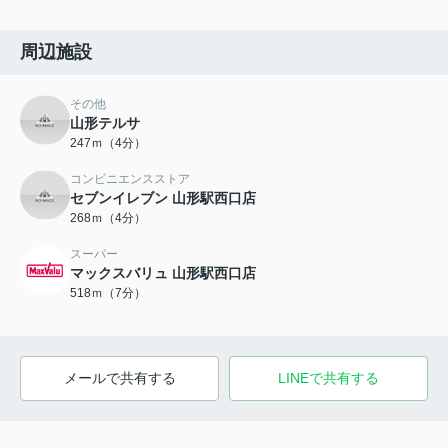
周辺施設
その他
山形テルサ
247ｍ（4分）
コンビニエンスストア
セブンイレブン 山形駅西口店
268ｍ（4分）
スーパー
マックスバリュ 山形駅西口店
518ｍ（7分）
メールで共有する
LINEで共有する