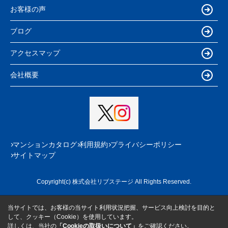
お客様の声
ブログ
アクセスマップ
会社概要
マンションカタログ
利用規約
プライバシーポリシー
サイトマップ
Copyright(c) 株式会社リブステージ All Rights Reserved.
当サイトでは、お客様の当サイト利用状況把握、サービス向上検討を目的と
して、クッキー（Cookie）を使用しています。
詳しくは、当社の
「Cookieの取扱いについて」
をご確認ください。