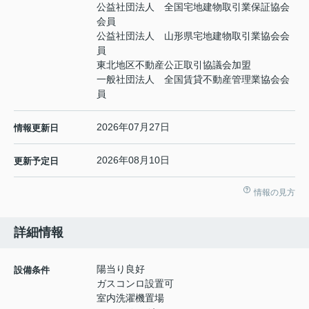
公益社団法人 全国宅地建物取引業保証協会
会員
公益社団法人 山形県宅地建物取引業協会会
員
東北地区不動産公正取引協議会加盟
一般社団法人 全国賃貸不動産管理業協会会
員
2026年07月27日
情報更新日
2026年08月10日
更新予定日
情報の見方
詳細情報
陽当り良好
設備条件
ガスコンロ設置可
室内洗濯機置場