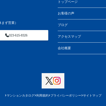
トップページ
お客様の声
休まず営業）
ブログ
023-615-8326
アクセスマップ
会社概要
マンションカタログ
利用規約
プライバシーポリシー
サイトマップ