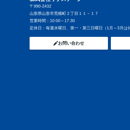
〒990-2432
山形県山形市荒楯町２丁目１１－１７
営業時間：
10:00～17:30
定休日：
毎週水曜日、第一・第三日曜日（1月～3月は
お問い合わせ