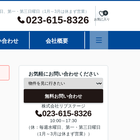
週水曜日、第一・第三日曜日（1月～3月は休まず営業）
0
023-615-8326
お気に入り
い合わせ
会社概要
お気軽にお問い合わせください
無料お問い合わせ
株式会社リブステージ
023-615-8326
10:00～17:30
（休：毎週水曜日、第一・第三日曜日
（1月～3月は休まず営業））