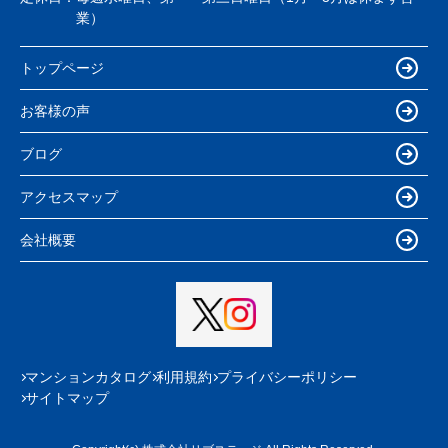
業）
トップページ
お客様の声
ブログ
アクセスマップ
会社概要
マンションカタログ
利用規約
プライバシーポリシー
サイトマップ