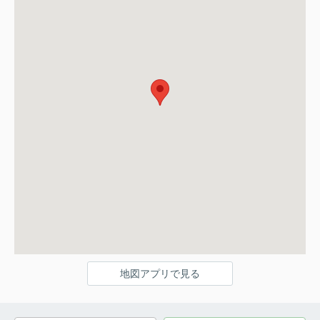
地図アプリで見る