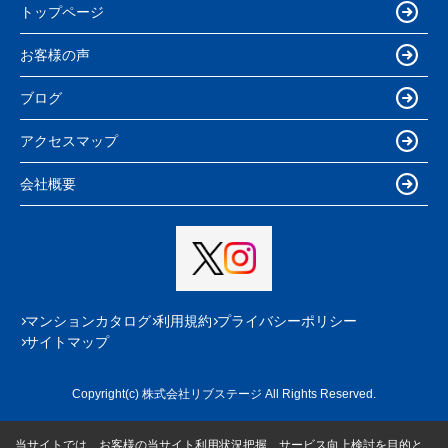
トップページ
お客様の声
ブログ
アクセスマップ
会社概要
マンションカタログ
利用規約
プライバシーポリシー
サイトマップ
Copyright(c) 株式会社リブステージ All Rights Reserved.
当サイトでは、お客様の当サイト利用状況把握、サービス向上検討を目的と