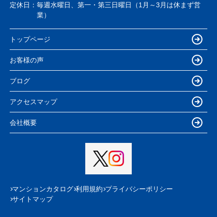
定休日：
毎週水曜日、第一・第三日曜日（1月～3月は休まず営
業）
トップページ
お客様の声
ブログ
アクセスマップ
会社概要
マンションカタログ
利用規約
プライバシーポリシー
サイトマップ