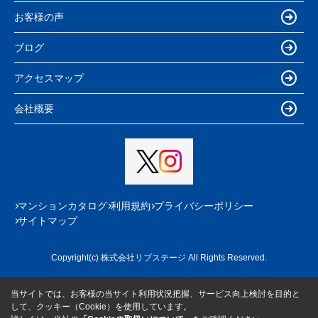
お客様の声
ブログ
アクセスマップ
会社概要
マンションカタログ
利用規約
プライバシーポリシー
サイトマップ
Copyright(c) 株式会社リブステージ All Rights Reserved.
当サイトでは、お客様の当サイト利用状況把握、サービス向上検討を目的と
して、クッキー（Cookie）を使用しています。