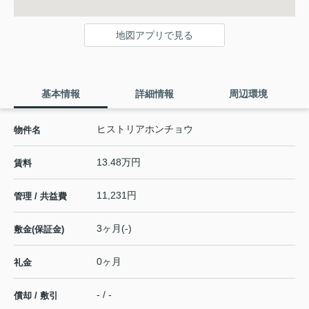
地図アプリで見る
基本情報
詳細情報
周辺環境
ヒストリアホンチョウ
物件名
13.48万円
賃料
11,231円
管理 / 共益費
3ヶ月(-)
敷金(保証金)
0ヶ月
礼金
- / -
償却 / 敷引