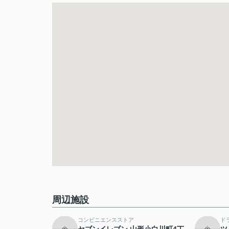
周辺施設
コンビニエンスストア
ド