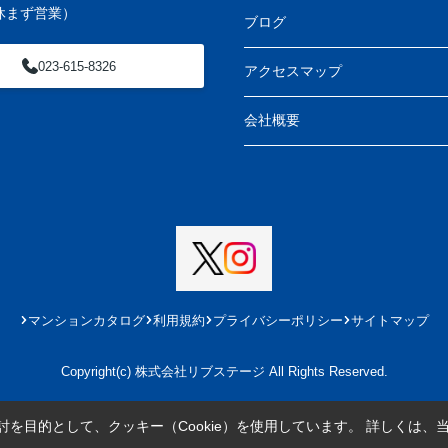
休まず営業）
ブログ
023-615-8326
アクセスマップ
会社概要
マンションカタログ
利用規約
プライバシーポリシー
サイトマップ
Copyright(c) 株式会社リブステージ All Rights Reserved.
を目的として、クッキー（Cookie）を使用しています。
詳しくは、