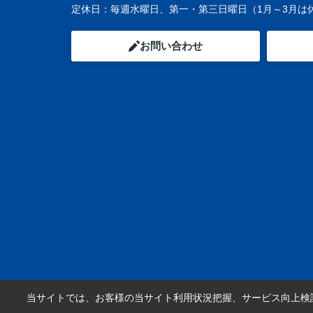
定休日：
毎週水曜日、第一・第三日曜日（1月～3月は
お問い合わせ
当サイトでは、お客様の当サイト利用状況把握、サービス向上検討