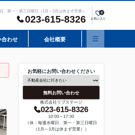
週水曜日、第一・第三日曜日（1月～3月は休まず営業）
0
023-615-8326
お気に入り
い合わせ
会社概要
お気軽にお問い合わせください
無料お問い合わせ
株式会社リブステージ
023-615-8326
10:00～17:30
（休：毎週水曜日、第一・第三日曜日
（1月～3月は休まず営業））