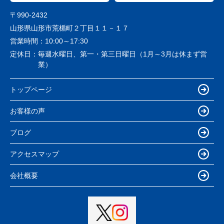
〒990-2432
山形県山形市荒楯町２丁目１１－１７
営業時間：
10:00～17:30
定休日：
毎週水曜日、第一・第三日曜日（1月～3月は休まず営
業）
トップページ
お客様の声
ブログ
アクセスマップ
会社概要