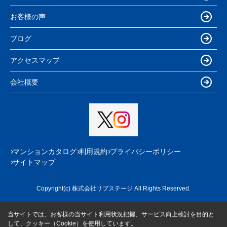
お客様の声
ブログ
アクセスマップ
会社概要
マンションカタログ
利用規約
プライバシーポリシー
サイトマップ
Copyright(c) 株式会社リブステージ All Rights Reserved.
当サイトでは、お客様の当サイト利用状況把握、サービス向上検討を目的と
して、クッキー（Cookie）を使用しています。