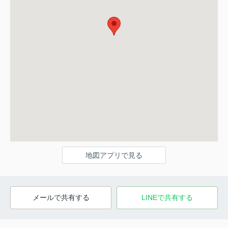
地図アプリで見る
メールで共有する
LINEで共有する