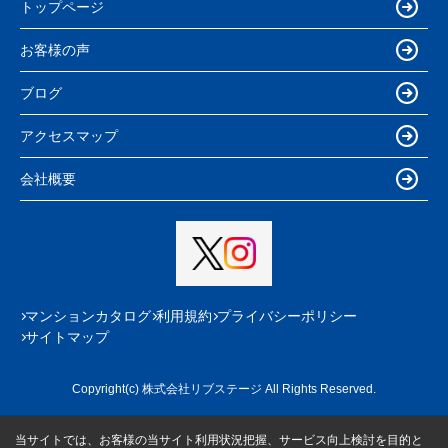
トップページ
お客様の声
ブログ
アクセスマップ
会社概要
マンションカタログ
利用規約
プライバシーポリシー
サイトマップ
Copyright(c) 株式会社リブステージ All Rights Reserved.
当サイトでは、お客様の当サイト利用状況把握、サービス向上検討を目的と