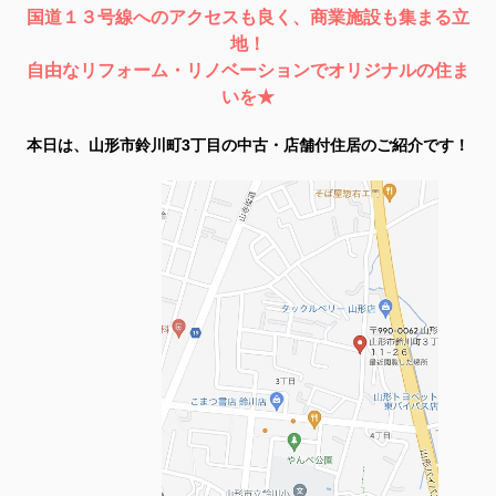
国道１３号線へのアクセスも良く、商業施設も集まる立
地！
自由なリフォーム・リノベーションでオリジナルの住ま
いを★
本日は、山形市鈴川町3丁目の中古・店舗付住居のご紹介です！