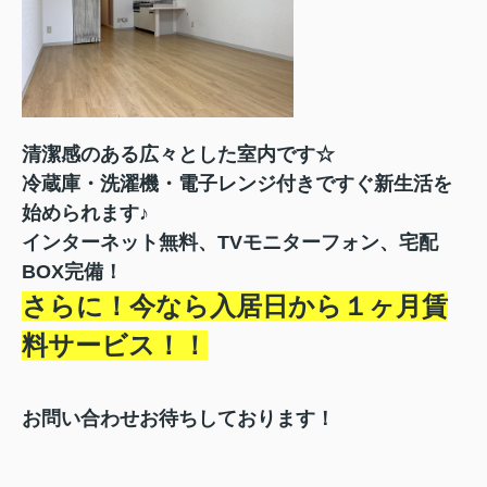
清潔感のある広々とした室内です☆
冷蔵庫・洗濯機・電子レンジ付きですぐ新生活を
始められます♪
インターネット無料、TVモニターフォン、宅配
BOX完備！
さらに！今なら入居日から１ヶ月賃
料サービス！！
お問い合わせお待ちしております！