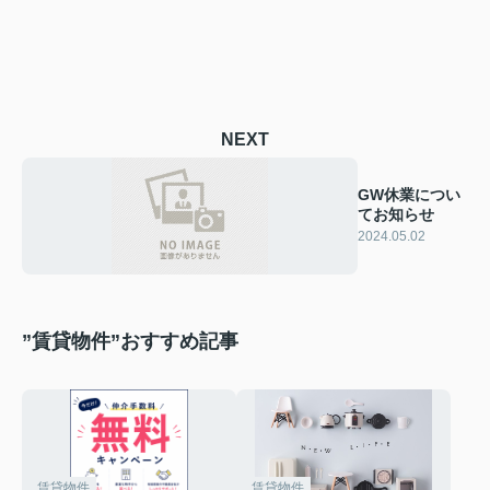
NEXT
GW休業につい
てお知らせ
2024.05.02
”賃貸物件”おすすめ記事
賃貸物件
賃貸物件