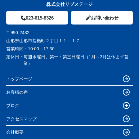
株式会社リブステージ
023-615-8326
お問い合わせ
〒990-2432
山形県山形市荒楯町２丁目１１－１７
営業時間：
10:00～17:30
定休日：
毎週水曜日、第一・第三日曜日（1月～3月は休まず営
業）
トップページ
お客様の声
ブログ
アクセスマップ
会社概要