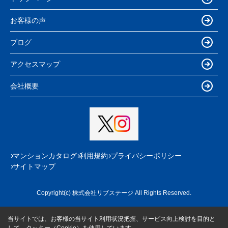
お客様の声
ブログ
アクセスマップ
会社概要
マンションカタログ
利用規約
プライバシーポリシー
サイトマップ
Copyright(c) 株式会社リブステージ All Rights Reserved.
当サイトでは、お客様の当サイト利用状況把握、サービス向上検討を目的と
して、クッキー（Cookie）を使用しています。