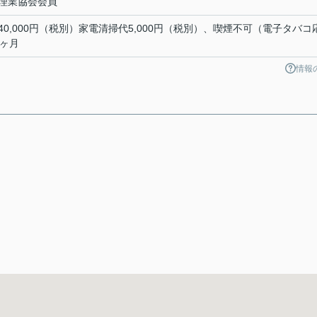
理業協会会員
0,000円（税別）家電清掃代5,000円（税別）、喫煙不可（電子タバコ
1ヶ月
情報