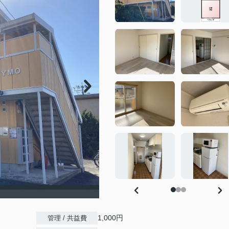
1,000円
管理 / 共益費