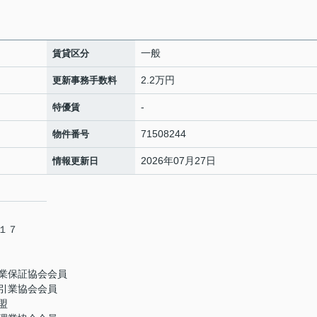
一般
賃貸区分
2.2万円
更新事務手数料
-
特優賃
71508244
物件番号
2026年07月27日
情報更新日
－１７
業保証協会会員
引業協会会員
盟