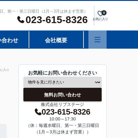
週水曜日、第一・第三日曜日（1月～3月は休まず営業）
0
023-615-8326
お気に入り
い合わせ
会社概要
に入り
お気軽にお問い合わせください
無料お問い合わせ
株式会社リブステージ
023-615-8326
10:00～17:30
（休：毎週水曜日、第一・第三日曜日
（1月～3月は休まず営業））