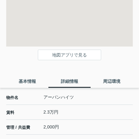
地図アプリで見る
基本情報
詳細情報
周辺環境
アーバンハイツ
物件名
2.3万円
賃料
2,000円
管理 / 共益費