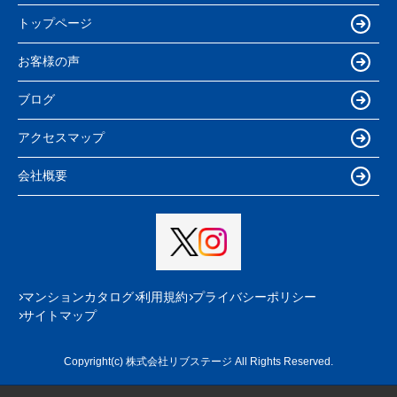
トップページ
お客様の声
ブログ
アクセスマップ
会社概要
マンションカタログ
利用規約
プライバシーポリシー
サイトマップ
Copyright(c) 株式会社リブステージ All Rights Reserved.