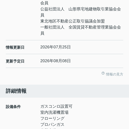
会員
公益社団法人 山形県宅地建物取引業協会会
員
東北地区不動産公正取引協議会加盟
一般社団法人 全国賃貸不動産管理業協会会
員
2026年07月25日
情報更新日
2026年08月08日
更新予定日
情報の見方
詳細情報
ガスコンロ設置可
設備条件
室内洗濯機置場
フローリング
プロパンガス