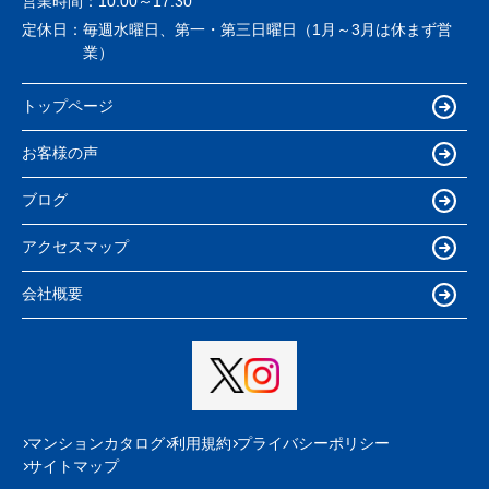
営業時間：
10:00～17:30
定休日：
毎週水曜日、第一・第三日曜日（1月～3月は休まず営
業）
トップページ
お客様の声
ブログ
アクセスマップ
会社概要
マンションカタログ
利用規約
プライバシーポリシー
サイトマップ