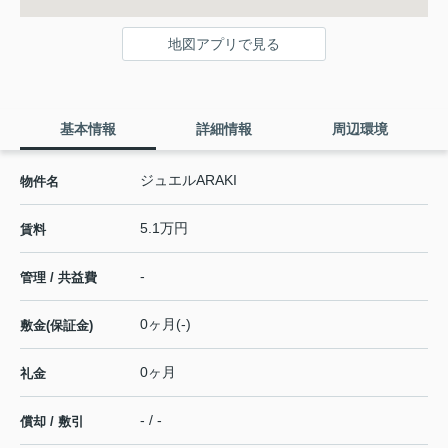
地図アプリで見る
基本情報
詳細情報
周辺環境
ジュエルARAKI
物件名
5.1万円
賃料
-
管理 / 共益費
0ヶ月(-)
敷金(保証金)
0ヶ月
礼金
- / -
償却 / 敷引