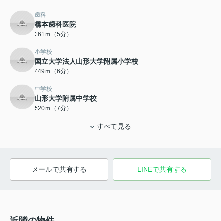
歯科
橋本歯科医院
361ｍ（5分）
小学校
国立大学法人山形大学附属小学校
449ｍ（6分）
中学校
山形大学附属中学校
520ｍ（7分）
すべて見る
メールで共有する
LINEで共有する
近隣の物件