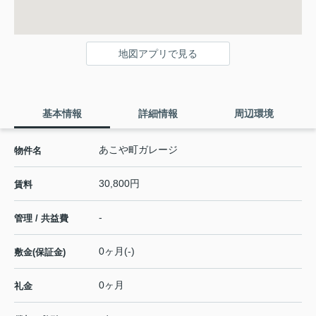
地図アプリで見る
基本情報
詳細情報
周辺環境
あこや町ガレージ
物件名
30,800円
賃料
-
管理 / 共益費
0ヶ月(-)
敷金(保証金)
0ヶ月
礼金