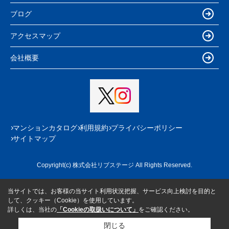
ブログ
アクセスマップ
会社概要
マンションカタログ
利用規約
プライバシーポリシー
サイトマップ
Copyright(c) 株式会社リブステージ All Rights Reserved.
当サイトでは、お客様の当サイト利用状況把握、サービス向上検討を目的と
して、クッキー（Cookie）を使用しています。
詳しくは、当社の
「Cookieの取扱いについて」
をご確認ください。
閉じる