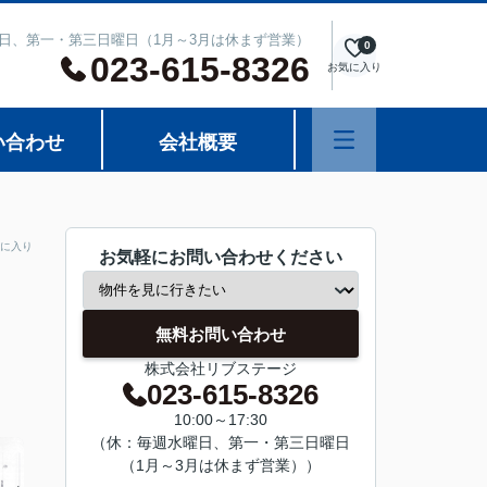
週水曜日、第一・第三日曜日（1月～3月は休まず営業）
0
023-615-8326
お気に入り
い合わせ
会社概要
に入り
お気軽にお問い合わせください
無料お問い合わせ
株式会社リブステージ
023-615-8326
10:00～17:30
（休：毎週水曜日、第一・第三日曜日
（1月～3月は休まず営業））