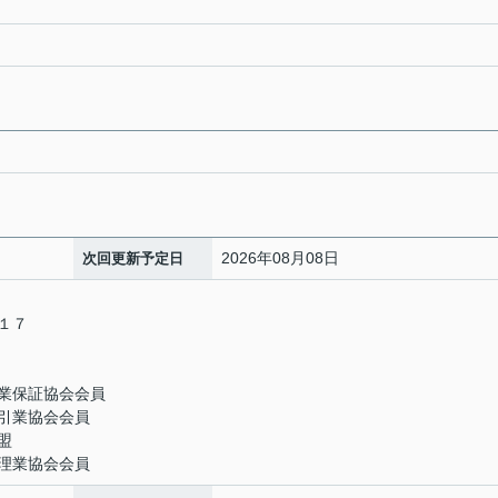
2026年08月08日
次回更新予定日
－１７
業保証協会会員
引業協会会員
盟
理業協会会員