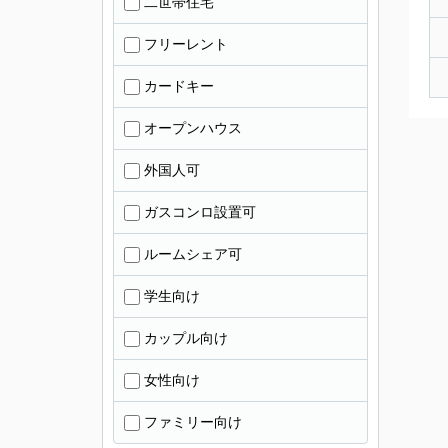
二世帯住宅
フリーレント
カードキー
オープンハウス
外国人可
ガスコンロ設置可
ルームシェア可
学生向け
カップル向け
女性向け
ファミリー向け