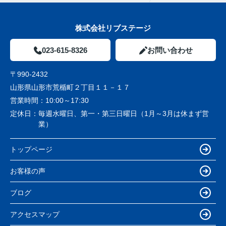
株式会社リブステージ
023-615-8326
お問い合わせ
〒990-2432
山形県山形市荒楯町２丁目１１－１７
営業時間：
10:00～17:30
定休日：
毎週水曜日、第一・第三日曜日（1月～3月は休まず営
業）
トップページ
お客様の声
ブログ
アクセスマップ