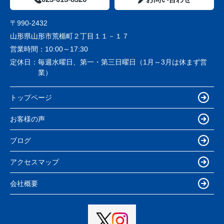
〒990-2432
山形県山形市荒楯町２丁目１１－１７
営業時間：
10:00～17:30
定休日：
毎週水曜日、第一・第三日曜日（1月～3月は休まず営
業）
トップページ
お客様の声
ブログ
アクセスマップ
会社概要