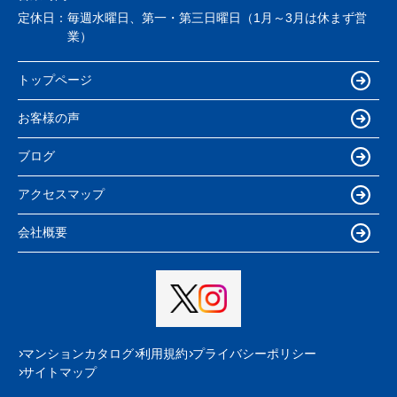
定休日：
毎週水曜日、第一・第三日曜日（1月～3月は休まず営
業）
トップページ
お客様の声
ブログ
アクセスマップ
会社概要
マンションカタログ
利用規約
プライバシーポリシー
サイトマップ