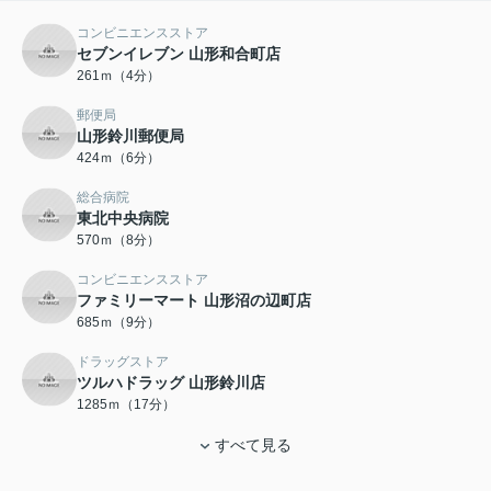
コンビニエンスストア
セブンイレブン 山形和合町店
261ｍ（4分）
郵便局
山形鈴川郵便局
424ｍ（6分）
総合病院
東北中央病院
570ｍ（8分）
コンビニエンスストア
ファミリーマート 山形沼の辺町店
685ｍ（9分）
ドラッグストア
ツルハドラッグ 山形鈴川店
1285ｍ（17分）
すべて見る