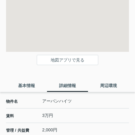
地図アプリで見る
基本情報
詳細情報
周辺環境
アーバンハイツ
物件名
3万円
賃料
2,000円
管理 / 共益費