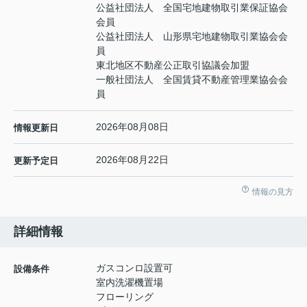
公益社団法人 全国宅地建物取引業保証協会
会員
公益社団法人 山形県宅地建物取引業協会会
員
東北地区不動産公正取引協議会加盟
一般社団法人 全国賃貸不動産管理業協会会
員
2026年08月08日
情報更新日
2026年08月22日
更新予定日
情報の見方
詳細情報
ガスコンロ設置可
設備条件
室内洗濯機置場
フローリング