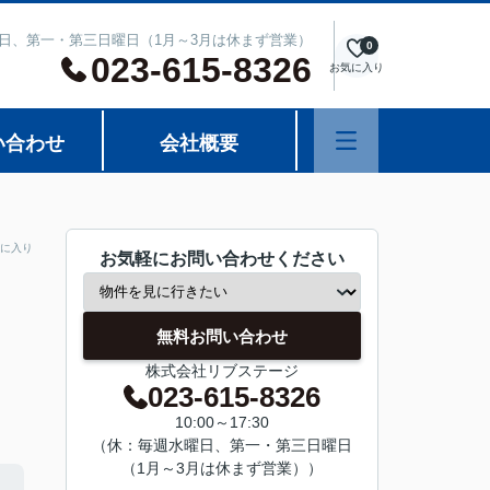
週水曜日、第一・第三日曜日（1月～3月は休まず営業）
0
023-615-8326
お気に入り
い合わせ
会社概要
に入り
お気軽にお問い合わせください
無料お問い合わせ
株式会社リブステージ
023-615-8326
10:00～17:30
（休：毎週水曜日、第一・第三日曜日
（1月～3月は休まず営業））