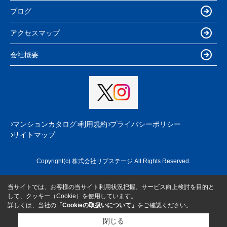
ブログ
アクセスマップ
会社概要
マンションカタログ
利用規約
プライバシーポリシー
サイトマップ
Copyright(c) 株式会社リブステージ All Rights Reserved.
当サイトでは、お客様の当サイト利用状況把握、サービス向上検討を目的と
して、クッキー（Cookie）を使用しています。
詳しくは、当社の
「Cookieの取扱いについて」
をご確認ください。
閉じる