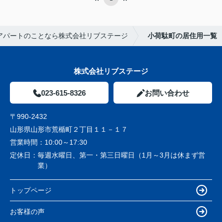
アパートのことなら株式会社リブステージ
小荷駄町の居住用一覧
株式会社リブステージ
023-615-8326
お問い合わせ
〒990-2432
山形県山形市荒楯町２丁目１１－１７
営業時間：
10:00～17:30
定休日：
毎週水曜日、第一・第三日曜日（1月～3月は休まず営
業）
トップページ
お客様の声