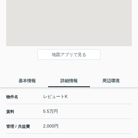
地図アプリで見る
基本情報
詳細情報
周辺環境
レピュートK
物件名
5.5万円
賃料
2,000円
管理 / 共益費