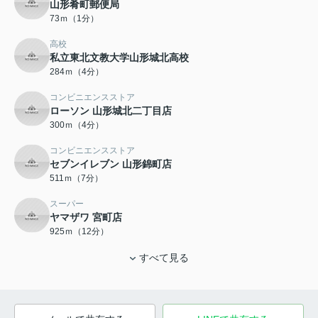
山形肴町郵便局
73ｍ（1分）
高校
私立東北文教大学山形城北高校
284ｍ（4分）
コンビニエンスストア
ローソン 山形城北二丁目店
300ｍ（4分）
コンビニエンスストア
セブンイレブン 山形錦町店
511ｍ（7分）
スーパー
ヤマザワ 宮町店
925ｍ（12分）
すべて見る