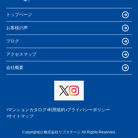
トップページ
お客様の声
ブログ
アクセスマップ
会社概要
マンションカタログ
利用規約
プライバシーポリシー
サイトマップ
Copyright(c) 株式会社リブステージ All Rights Reserved.