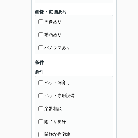
画像・動画あり
画像あり
動画あり
パノラマあり
条件
条件
ペット飼育可
ペット専用設備
楽器相談
陽当り良好
閑静な住宅地