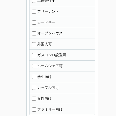
二世帯住宅
フリーレント
カードキー
オープンハウス
外国人可
ガスコンロ設置可
ルームシェア可
学生向け
カップル向け
女性向け
ファミリー向け