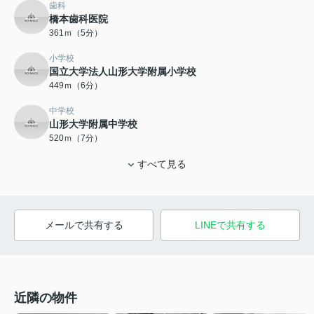
歯科
橋本歯科医院
361ｍ（5分）
小学校
国立大学法人山形大学附属小学校
449ｍ（6分）
中学校
山形大学附属中学校
520ｍ（7分）
すべて見る
メールで共有する
LINEで共有する
近隣の物件