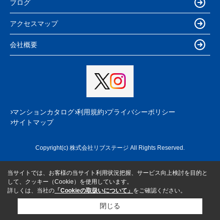
ブログ
アクセスマップ
会社概要
マンションカタログ
利用規約
プライバシーポリシー
サイトマップ
Copyright(c) 株式会社リブステージ All Rights Reserved.
当サイトでは、お客様の当サイト利用状況把握、サービス向上検討を目的と
して、クッキー（Cookie）を使用しています。
詳しくは、当社の
「Cookieの取扱いについて」
をご確認ください。
閉じる