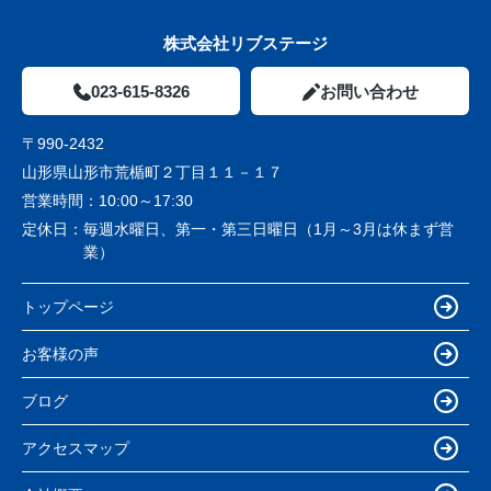
株式会社リブステージ
023-615-8326
お問い合わせ
〒990-2432
山形県山形市荒楯町２丁目１１－１７
営業時間：
10:00～17:30
定休日：
毎週水曜日、第一・第三日曜日（1月～3月は休まず営
業）
トップページ
お客様の声
ブログ
アクセスマップ