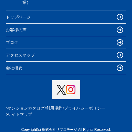
業）
トップページ
お客様の声
ブログ
アクセスマップ
会社概要
マンションカタログ
利用規約
プライバシーポリシー
サイトマップ
Copyright(c) 株式会社リブステージ All Rights Reserved.