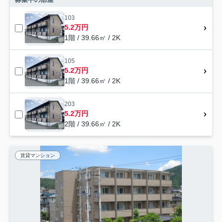
103
5.2万円
1階 / 39.66㎡ / 2K
105
5.2万円
1階 / 39.66㎡ / 2K
203
5.2万円
2階 / 39.66㎡ / 2K
賃貸マンション