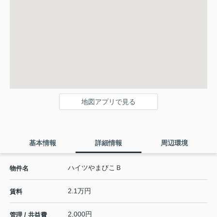
地図アプリで見る
基本情報
詳細情報
周辺環境
ハイツやまびこＢ
物件名
2.1万円
賃料
2,000円
管理 / 共益費