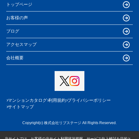
トップページ
お客様の声
ブログ
アクセスマップ
会社概要
マンションカタログ
利用規約
プライバシーポリシー
サイトマップ
Copyright(c) 株式会社リブステージ All Rights Reserved.
当サイトでは、お客様の当サイト利用状況把握、サービス向上検討を目的と