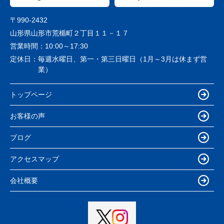
〒990-2432
山形県山形市荒楯町２丁目１１－１７
営業時間：
10:00～17:30
定休日：
毎週水曜日、第一・第三日曜日（1月～3月は休まず営
業）
トップページ
お客様の声
ブログ
アクセスマップ
会社概要