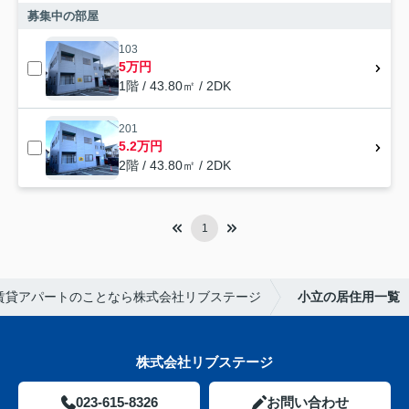
募集中の部屋
103
5万円
1階 / 43.80㎡ / 2DK
201
5.2万円
2階 / 43.80㎡ / 2DK
1
賃貸アパートのことなら株式会社リブステージ
小立の居住用一覧
株式会社リブステージ
023-615-8326
お問い合わせ