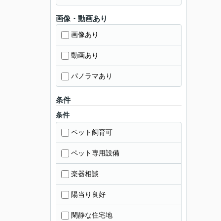
画像・動画あり
画像あり
動画あり
パノラマあり
条件
条件
ペット飼育可
ペット専用設備
楽器相談
陽当り良好
閑静な住宅地