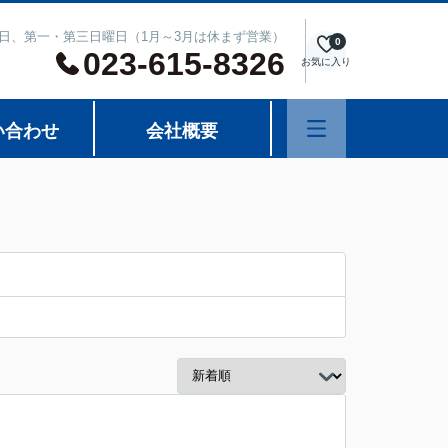
週水曜日、第一・第三日曜日（1月～3月は休まず営業）
0
023-615-8326
お気に入り
い合わせ
会社概要