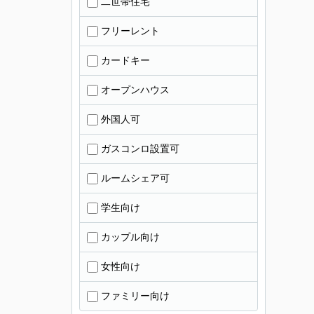
二世帯住宅
フリーレント
カードキー
オープンハウス
外国人可
ガスコンロ設置可
ルームシェア可
学生向け
カップル向け
女性向け
ファミリー向け