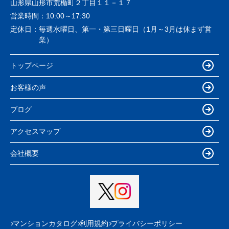
山形県山形市荒楯町２丁目１１－１７
営業時間：
10:00～17:30
定休日：
毎週水曜日、第一・第三日曜日（1月～3月は休まず営
業）
トップページ
お客様の声
ブログ
アクセスマップ
会社概要
マンションカタログ
利用規約
プライバシーポリシー