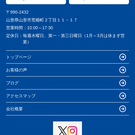
〒990-2432
山形県山形市荒楯町２丁目１１－１７
営業時間：
10:00～17:30
定休日：
毎週水曜日、第一・第三日曜日（1月～3月は休まず営
業）
トップページ
お客様の声
ブログ
アクセスマップ
会社概要