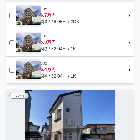
305
6.7万円
3階 / 48.06㎡ / 2DK
502
5.3万円
5階 / 32.04㎡ / 1K
602
5.4万円
6階 / 32.04㎡ / 1K
アパート